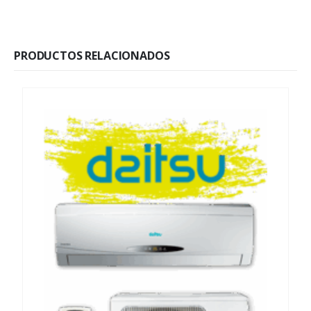
PRODUCTOS RELACIONADOS