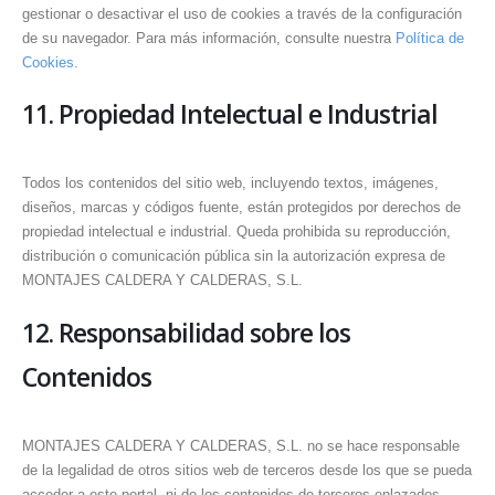
gestionar o desactivar el uso de cookies a través de la configuración
de su navegador. Para más información, consulte nuestra
Política de
Cookies
.
11. Propiedad Intelectual e Industrial
Todos los contenidos del sitio web, incluyendo textos, imágenes,
diseños, marcas y códigos fuente, están protegidos por derechos de
propiedad intelectual e industrial. Queda prohibida su reproducción,
distribución o comunicación pública sin la autorización expresa de
MONTAJES CALDERA Y CALDERAS, S.L.
12. Responsabilidad sobre los
Contenidos
MONTAJES CALDERA Y CALDERAS, S.L. no se hace responsable
de la legalidad de otros sitios web de terceros desde los que se pueda
acceder a este portal, ni de los contenidos de terceros enlazados