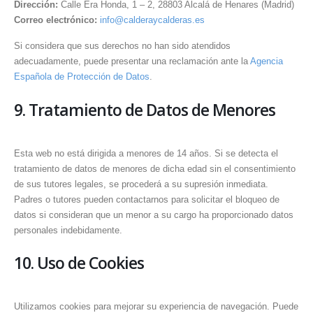
Dirección:
Calle Era Honda, 1 – 2, 28803 Alcalá de Henares (Madrid)
Correo electrónico:
info@calderaycalderas.es
Si considera que sus derechos no han sido atendidos
adecuadamente, puede presentar una reclamación ante la
Agencia
Española de Protección de Datos
.
9. Tratamiento de Datos de Menores
Esta web no está dirigida a menores de 14 años. Si se detecta el
tratamiento de datos de menores de dicha edad sin el consentimiento
de sus tutores legales, se procederá a su supresión inmediata.
Padres o tutores pueden contactarnos para solicitar el bloqueo de
datos si consideran que un menor a su cargo ha proporcionado datos
personales indebidamente.
10. Uso de Cookies
Utilizamos cookies para mejorar su experiencia de navegación. Puede