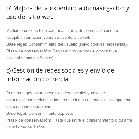
b) Mejora de la experiencia de navegación y
uso del sitio web
Mediante cookies técnicas, analíticas y de personalización, se
recopila información sobre su uso del sitio web.
Base legal:
Consentimiento del usuario (salvo cookies necesarias).
Plazo de conservación:
Según el tipo de cookie y normativa
aplicable (máximo 3 años).
c) Gestión de redes sociales y envío de
información comercial
Podremos gestionar nuestras redes sociales y enviarle
comunicaciones relacionadas con productos o servicios, siempre con
su consentimiento previo.
Base legal:
Consentimiento expreso.
Plazo de conservación:
Hasta que retire el consentimiento o durante
un máximo de 3 años.