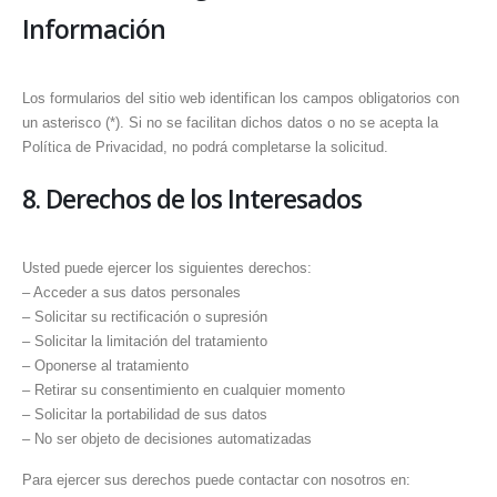
Información
Los formularios del sitio web identifican los campos obligatorios con
un asterisco (*). Si no se facilitan dichos datos o no se acepta la
Política de Privacidad, no podrá completarse la solicitud.
8. Derechos de los Interesados
Usted puede ejercer los siguientes derechos:
– Acceder a sus datos personales
– Solicitar su rectificación o supresión
– Solicitar la limitación del tratamiento
– Oponerse al tratamiento
– Retirar su consentimiento en cualquier momento
– Solicitar la portabilidad de sus datos
– No ser objeto de decisiones automatizadas
Para ejercer sus derechos puede contactar con nosotros en: