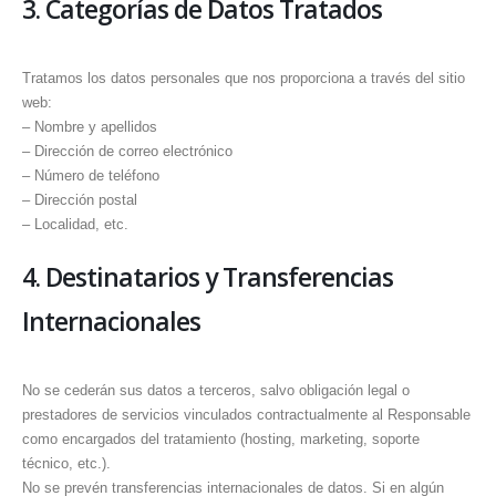
3. Categorías de Datos Tratados
Tratamos los datos personales que nos proporciona a través del sitio
web:
– Nombre y apellidos
– Dirección de correo electrónico
– Número de teléfono
– Dirección postal
– Localidad, etc.
4. Destinatarios y Transferencias
Internacionales
No se cederán sus datos a terceros, salvo obligación legal o
prestadores de servicios vinculados contractualmente al Responsable
como encargados del tratamiento (hosting, marketing, soporte
técnico, etc.).
No se prevén transferencias internacionales de datos. Si en algún