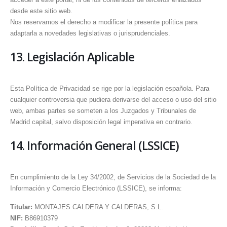
desde este sitio web.
Nos reservamos el derecho a modificar la presente política para
adaptarla a novedades legislativas o jurisprudenciales.
13. Legislación Aplicable
Esta Política de Privacidad se rige por la legislación española. Para
cualquier controversia que pudiera derivarse del acceso o uso del sitio
web, ambas partes se someten a los Juzgados y Tribunales de
Madrid capital, salvo disposición legal imperativa en contrario.
14. Información General (LSSICE)
En cumplimiento de la Ley 34/2002, de Servicios de la Sociedad de la
Información y Comercio Electrónico (LSSICE), se informa:
Titular:
MONTAJES CALDERA Y CALDERAS, S.L.
NIF:
B86910379