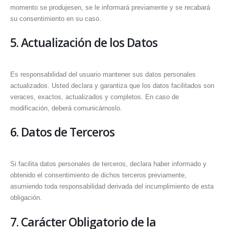
momento se produjesen, se le informará previamente y se recabará
su consentimiento en su caso.
5. Actualización de los Datos
Es responsabilidad del usuario mantener sus datos personales
actualizados. Usted declara y garantiza que los datos facilitados son
veraces, exactos, actualizados y completos. En caso de
modificación, deberá comunicárnoslo.
6. Datos de Terceros
Si facilita datos personales de terceros, declara haber informado y
obtenido el consentimiento de dichos terceros previamente,
asumiendo toda responsabilidad derivada del incumplimiento de esta
obligación.
7. Carácter Obligatorio de la