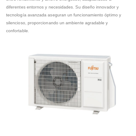
diferentes entornos y necesidades. Su diseño innovador y
tecnología avanzada aseguran un funcionamiento óptimo y
silencioso, proporcionando un ambiente agradable y
confortable.