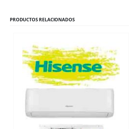
PRODUCTOS RELACIONADOS