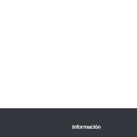
Información