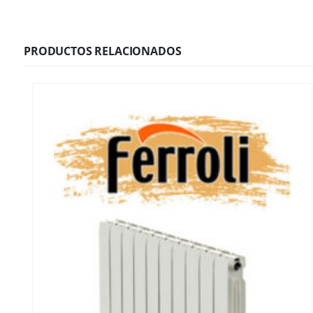
PRODUCTOS RELACIONADOS