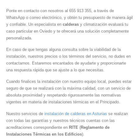
Ponte en contacto con nosotros al 655 913 355, a través de
WhatsApp o correo electrónico, y obtén tu presupuesto de manera ágil
y confiable. Un especialista en
calderas
y climatización evaluará tu
caso particular en Oviedo y te ofrecerá una solución completamente
personalizada.
En caso de que tengas alguna consulta sobre la viabilidad de la
instalación, nuestros precios o los términos del servicio, no dudes en
contactarnos. Estaremos encantados de ayudarte y proporcionarte
una respuesta rápida que se ajuste a lo que necesitas.
Cuando finalices la instalación con nuestro equipo local, puedes estar
seguro de que se realizará con la máxima calidad, con un servicio de
absoluta proximidad y respetando rigurosamente las normativas
vigentes en materia de instalaciones térmicas en el Principado.
Nuestro servicios de
instalación de calderas en Asturias
se realizan
con todas las garantías y nuestros técnicos cuentas con las
acreditaciones correspondiente en
RITE
(
Reglamento de
Instalaciones Térmicas en los Edificios
).