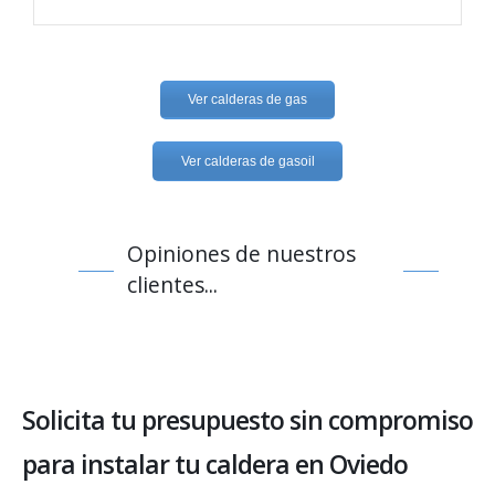
Ver calderas de gas
Ver calderas de gasoil
Opiniones de nuestros
clientes...
Solicita tu presupuesto sin compromiso
para instalar tu caldera en Oviedo