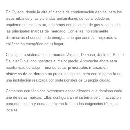
En Oviedo, donde la alta eficiencia de condensación es vital para los
pisos urbanos y las viviendas unifamiliares de los alrededores
requieren potencia extra, contamos con calderas de gas y gasoil de
las principales marcas del mercado. Con ellas, no solamente
disminuirás el consumo de energía, sino que además mejorarás la
calificación energética de tu hogar.
Consigue tu sistema de las marcas Vaillant, Domusa, Junkers, Baxi o
Saunier Duval con nosotros al mejor precio. Aprovecha ahora esta
oportunidad de adquirir una de estas
principales marcas en
sistemas de calderas
a un precio asequible, pero con la garantía de
una instalación realizada por profesionales de tu propia ciudad.
Contamos con técnicos ovetenses especializados que dominan cada
una de estas marcas. Ellos configurarán el sistema de climatización
para que resista y rinda al máximo frente a las exigencias térmicas
locales.