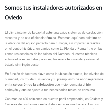
Somos tus instaladores autorizados en
Oviedo
El clima interior de la capital asturiana exige sistemas de calefacción
robustos y de alta eficiencia térmica. Estamos aquí para asistirte en
la elección del equipo perfecto para tu hogar, sin importar si resides
en el centro histórico, en barrios como La Florida o Pumarín, o en las
zonas residenciales de las faldas del Naranco. Nuestros técnicos
autorizados están listos para desplazarse a tu vivienda y valorar el
trabajo sin ningún coste.
En función de factores clave como la ubicación exacta, los niveles de
humedad, los m2 de tu vivienda y tu presupuesto,
te aconsejaremos
en la selección de la calefacción
que mejor combata el frío
carbayón y que se ajuste a tus necesidades reales de consumo.
Con más de 400 opiniones en nuestro perfil empresarial, en Caldera y
Calderas demostramos que la distancia no es una barrera. Unimos