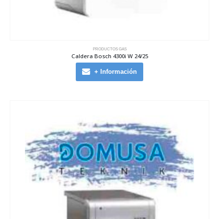
PRODUCTOS GAS
Caldera Bosch 4300i W 24/25
+ Información