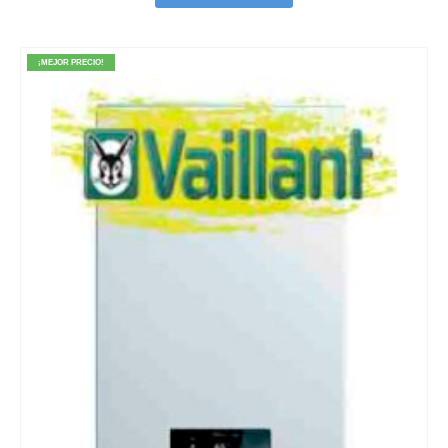
¡MEJOR PRECIO!