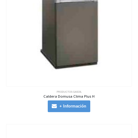
PRODUCTOS GASOIL
Caldera Domusa Clima Plus H
+ Información