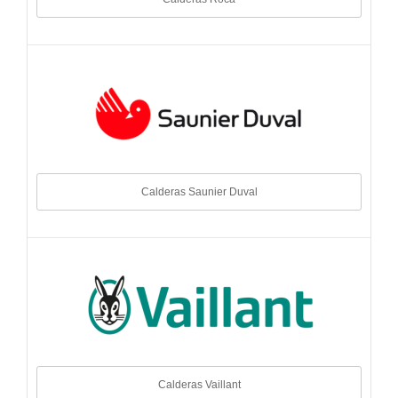
Calderas Saunier Duval
Calderas Vaillant