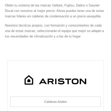
Obtén tu sistema de las marcas Vaillant, Fujitsu, Daikin o Saunier
Duval con nosotros al mejor precio. Ahora puedes tener una de estas
marcas líderes en calderas de condensación a un precio asequible.
Nuestros técnicos propios, con formación y conocimientos de cada
una de estas marcas, seleccionarán el equipo que mejor se adapte a
tus necesidades de climatización y a las de tu hogar.
Calderas Ariston