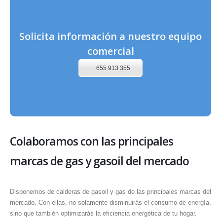
Solicita información a nuestro equipo
comercial
655 913 355
Colaboramos con las principales
marcas de gas y gasoil del mercado
Disponemos de calderas de gasoil y gas de las principales marcas del
mercado. Con ellas, no solamente disminuirás el consumo de energía,
sino que también optimizarás la eficiencia energética de tu hogar.