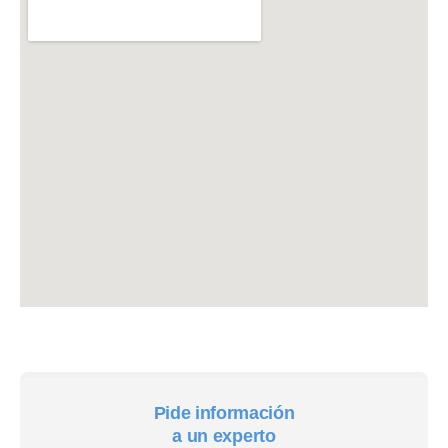
Pide información
a un experto