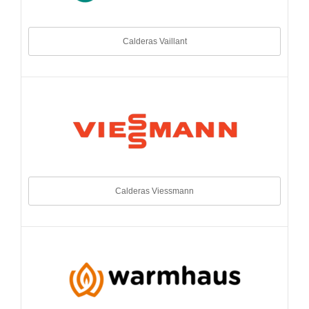
Calderas Vaillant
Calderas Viessmann