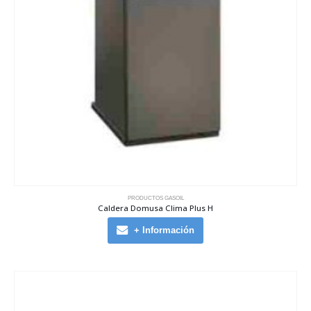
PRODUCTOS GASOIL
Caldera Domusa Clima Plus H
+ Información