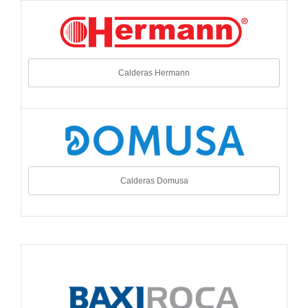
Calderas Hermann
Calderas Domusa