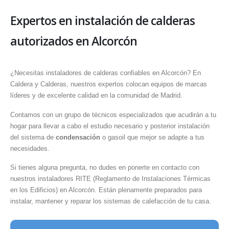
Expertos en instalación de calderas
autorizados en Alcorcón
¿Necesitas instaladores de calderas confiables en Alcorcón? En
Caldera y Calderas, nuestros expertos colocan equipos de marcas
líderes y de excelente calidad en la comunidad de Madrid.
Contamos con un grupo de técnicos especializados que acudirán a tu
hogar para llevar a cabo el estudio necesario y posterior instalación
del sistema de
condensación
o gasoil que mejor se adapte a tus
necesidades.
Si tienes alguna pregunta, no dudes en ponerte en contacto con
nuestros instaladores RITE (Reglamento de Instalaciones Térmicas
en los Edificios) en Alcorcón. Están plenamente preparados para
instalar, mantener y reparar los sistemas de calefacción de tu casa.