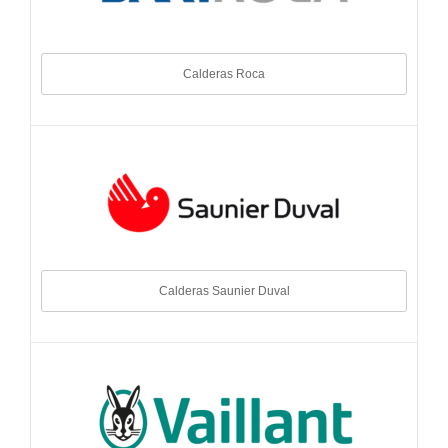
Calderas Roca
Calderas Saunier Duval