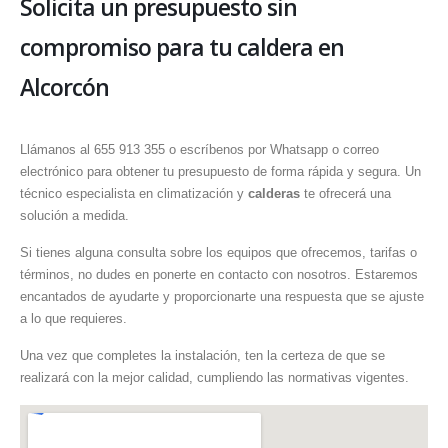
Solicita un presupuesto sin
compromiso para tu caldera en
Alcorcón
Llámanos al 655 913 355 o escríbenos por Whatsapp o correo
electrónico para obtener tu presupuesto de forma rápida y segura. Un
técnico especialista en climatización y
calderas
te ofrecerá una
solución a medida.
Si tienes alguna consulta sobre los equipos que ofrecemos, tarifas o
términos, no dudes en ponerte en contacto con nosotros. Estaremos
encantados de ayudarte y proporcionarte una respuesta que se ajuste
a lo que requieres.
Una vez que completes la instalación, ten la certeza de que se
realizará con la mejor calidad, cumpliendo las normativas vigentes.