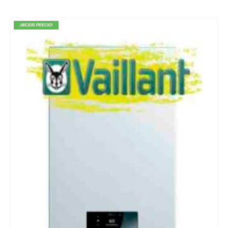
¡MEJOR PRECIO!