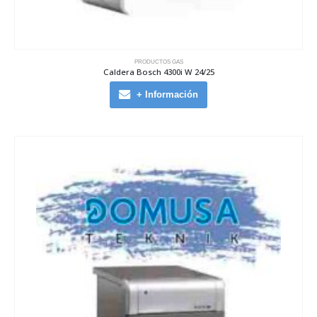
PRODUCTOS GAS
Caldera Bosch 4300i W 24/25
+ Información