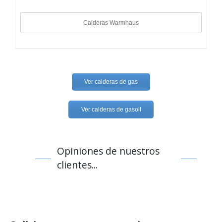
Calderas Warmhaus
Ver calderas de gas
Ver calderas de gasoil
Opiniones de nuestros
clientes...