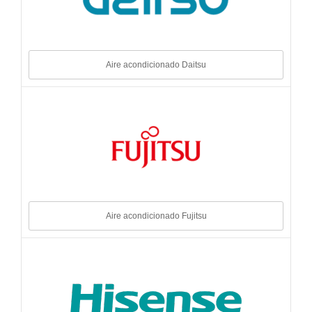
Aire acondicionado Daitsu
Aire acondicionado Fujitsu