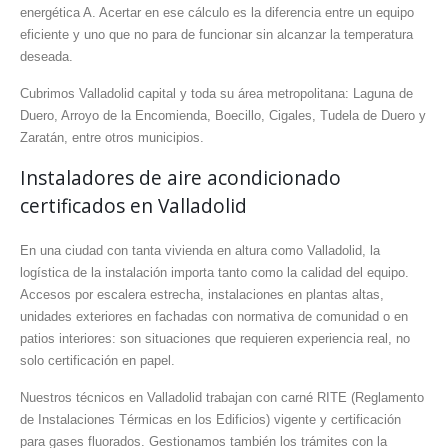
energética A. Acertar en ese cálculo es la diferencia entre un equipo
eficiente y uno que no para de funcionar sin alcanzar la temperatura
deseada.
Cubrimos Valladolid capital y toda su área metropolitana: Laguna de
Duero, Arroyo de la Encomienda, Boecillo, Cigales, Tudela de Duero y
Zaratán, entre otros municipios.
Instaladores de aire acondicionado
certificados en Valladolid
En una ciudad con tanta vivienda en altura como Valladolid, la
logística de la instalación importa tanto como la calidad del equipo.
Accesos por escalera estrecha, instalaciones en plantas altas,
unidades exteriores en fachadas con normativa de comunidad o en
patios interiores: son situaciones que requieren experiencia real, no
solo certificación en papel.
Nuestros técnicos en Valladolid trabajan con carné RITE (Reglamento
de Instalaciones Térmicas en los Edificios) vigente y certificación
para gases fluorados. Gestionamos también los trámites con la