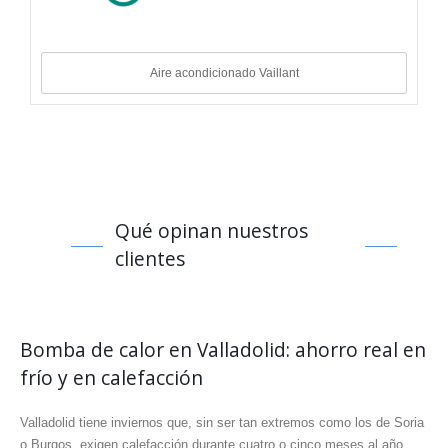
Aire acondicionado Vaillant
Qué opinan nuestros
clientes
Bomba de calor en Valladolid: ahorro real en
frío y en calefacción
Valladolid tiene inviernos que, sin ser tan extremos como los de Soria
o Burgos, exigen calefacción durante cuatro o cinco meses al año.