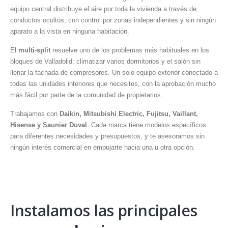
equipo central distribuye el aire por toda la vivienda a través de
conductos ocultos, con control por zonas independientes y sin ningún
aparato a la vista en ninguna habitación.
El
multi-split
resuelve uno de los problemas más habituales en los
bloques de Valladolid: climatizar varios dormitorios y el salón sin
llenar la fachada de compresores. Un solo equipo exterior conectado a
todas las unidades interiores que necesites, con la aprobación mucho
más fácil por parte de la comunidad de propietarios.
Trabajamos con
Daikin, Mitsubishi Electric, Fujitsu, Vaillant,
Hisense y Saunier Duval
. Cada marca tiene modelos específicos
para diferentes necesidades y presupuestos, y te asesoramos sin
ningún interés comercial en empujarte hacia una u otra opción.
Instalamos las principales