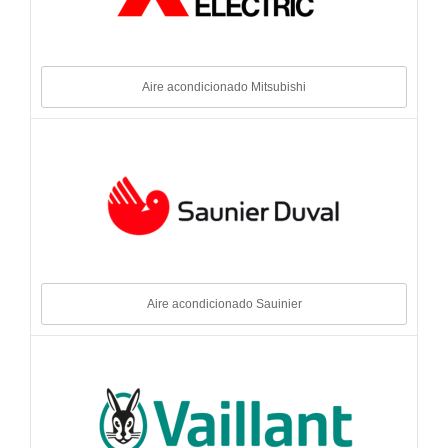
Aire acondicionado Mitsubishi
Aire acondicionado Sauinier