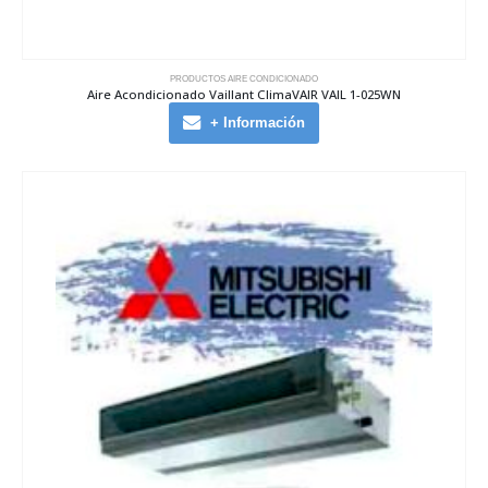
PRODUCTOS AIRE CONDICIONADO
Aire Acondicionado Vaillant ClimaVAIR VAIL 1-025WN
+ Información