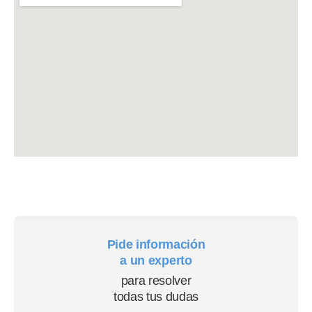
Pide información
a un experto
para resolver
todas tus dudas