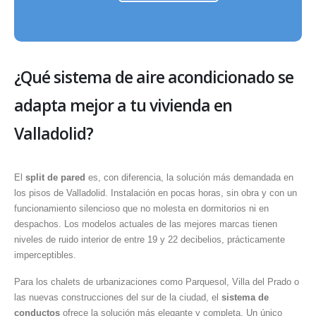
¿Qué sistema de aire acondicionado se
adapta mejor a tu vivienda en
Valladolid?
El
split de pared
es, con diferencia, la solución más demandada en
los pisos de Valladolid. Instalación en pocas horas, sin obra y con un
funcionamiento silencioso que no molesta en dormitorios ni en
despachos. Los modelos actuales de las mejores marcas tienen
niveles de ruido interior de entre 19 y 22 decibelios, prácticamente
imperceptibles.
Para los chalets de urbanizaciones como Parquesol, Villa del Prado o
las nuevas construcciones del sur de la ciudad, el
sistema de
conductos
ofrece la solución más elegante y completa. Un único