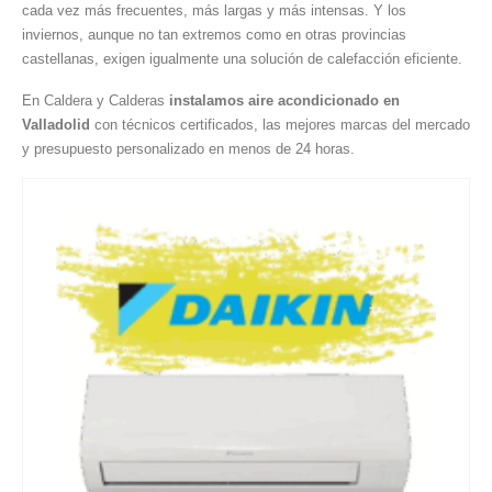
cada vez más frecuentes, más largas y más intensas. Y los
inviernos, aunque no tan extremos como en otras provincias
castellanas, exigen igualmente una solución de calefacción eficiente.
En Caldera y Calderas
instalamos aire acondicionado en
Valladolid
con técnicos certificados, las mejores marcas del mercado
y presupuesto personalizado en menos de 24 horas.