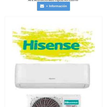
+ Información