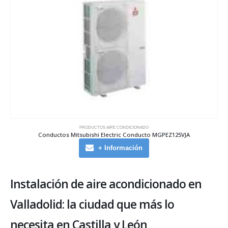
PRODUCTOS AIRE CONDICIONADO
Conductos Mitsubishi Electric Conducto MGPEZ125VJA
+ Información
Instalación de aire acondicionado en
Valladolid: la ciudad que más lo
necesita en Castilla y León