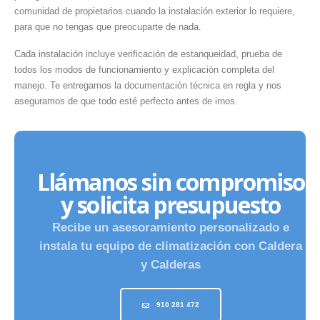
comunidad de propietarios cuando la instalación exterior lo requiere,
para que no tengas que preocuparte de nada.
Cada instalación incluye verificación de estanqueidad, prueba de
todos los modos de funcionamiento y explicación completa del
manejo. Te entregamos la documentación técnica en regla y nos
aseguramos de que todo esté perfecto antes de irnos.
Llámanos sin compromiso
y solicita presupuesto
Recibe un asesoramiento personalizado e
instala tu equipo de climatización con Caldera
y Calderas
910 281 472