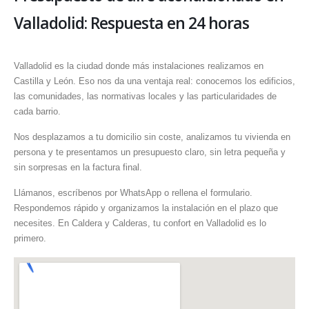
Valladolid: Respuesta en 24 horas
Valladolid es la ciudad donde más instalaciones realizamos en
Castilla y León. Eso nos da una ventaja real: conocemos los edificios,
las comunidades, las normativas locales y las particularidades de
cada barrio.
Nos desplazamos a tu domicilio sin coste, analizamos tu vivienda en
persona y te presentamos un presupuesto claro, sin letra pequeña y
sin sorpresas en la factura final.
Llámanos, escríbenos por WhatsApp o rellena el formulario.
Respondemos rápido y organizamos la instalación en el plazo que
necesites. En Caldera y Calderas, tu confort en Valladolid es lo
primero.