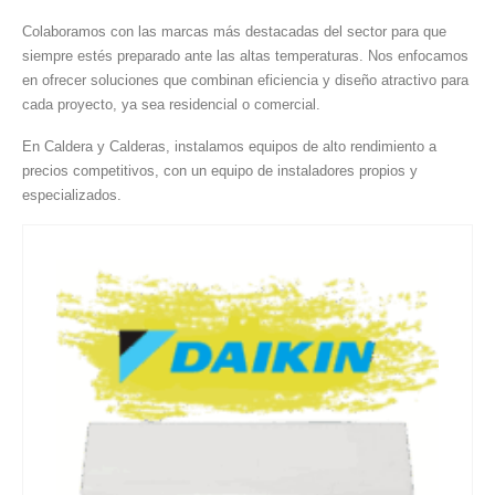
Colaboramos con las marcas más destacadas del sector para que
siempre estés preparado ante las altas temperaturas. Nos enfocamos
en ofrecer soluciones que combinan eficiencia y diseño atractivo para
cada proyecto, ya sea residencial o comercial.
En Caldera y Calderas, instalamos equipos de alto rendimiento a
precios competitivos, con un equipo de instaladores propios y
especializados.