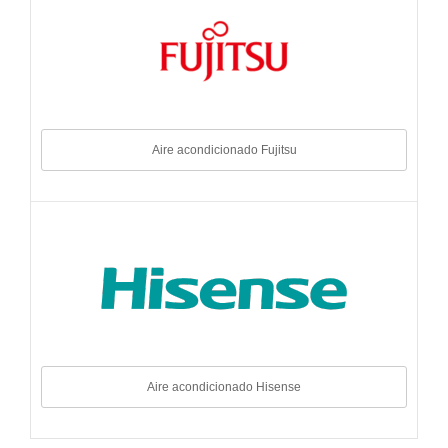
Aire acondicionado Fujitsu
Aire acondicionado Hisense