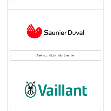
Aire acondicionado Sauinier