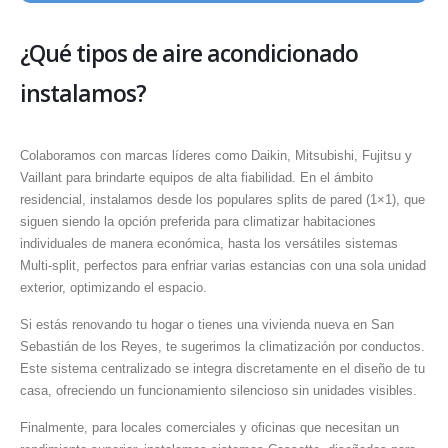
¿Qué tipos de aire acondicionado
instalamos?
Colaboramos con marcas líderes como Daikin, Mitsubishi, Fujitsu y
Vaillant para brindarte equipos de alta fiabilidad. En el ámbito
residencial, instalamos desde los populares splits de pared (1×1), que
siguen siendo la opción preferida para climatizar habitaciones
individuales de manera económica, hasta los versátiles sistemas
Multi-split, perfectos para enfriar varias estancias con una sola unidad
exterior, optimizando el espacio.
Si estás renovando tu hogar o tienes una vivienda nueva en San
Sebastián de los Reyes, te sugerimos la climatización por conductos.
Este sistema centralizado se integra discretamente en el diseño de tu
casa, ofreciendo un funcionamiento silencioso sin unidades visibles.
Finalmente, para locales comerciales y oficinas que necesitan un