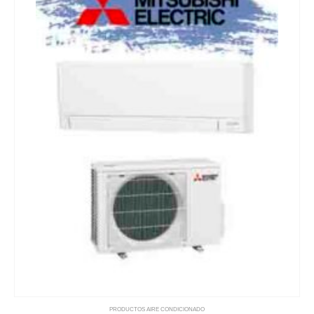
PRODUCTOS AIRE CONDICIONADO