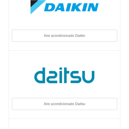
Aire acondicionado Daikin
Aire acondicionado Daitsu