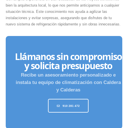
bien la arquitectura local, lo que nos permite anticiparnos a cualquier
situación técnica. Este conocimiento nos ayuda a agilizar las
instalaciones y evitar sorpresas, asegurando que disfrutes de tu
nuevo sistema de refrigeración rápidamente y sin obras innecesarias.
Llámanos sin compromiso
y solicita presupuesto
Recibe un asesoramiento personalizado e
instala tu equipo de climatización con Caldera
y Calderas
910 281 472