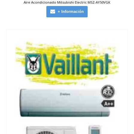
Aire Acondicionado Mitsubishi Electric MSZ-AY50VGK
+ Información