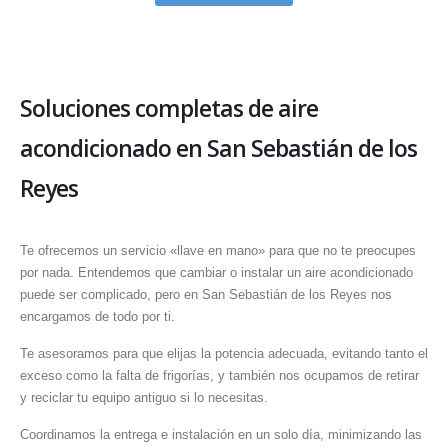
Soluciones completas de aire
acondicionado en San Sebastián de los
Reyes
Te ofrecemos un servicio «llave en mano» para que no te preocupes
por nada. Entendemos que cambiar o instalar un aire acondicionado
puede ser complicado, pero en San Sebastián de los Reyes nos
encargamos de todo por ti.
Te asesoramos para que elijas la potencia adecuada, evitando tanto el
exceso como la falta de frigorías, y también nos ocupamos de retirar
y reciclar tu equipo antiguo si lo necesitas.
Coordinamos la entrega e instalación en un solo día, minimizando las