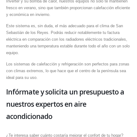
Inverter y su bomba de calor, nuestros equipos no solo te mantienen
fresco en verano, sino que también proporcionan calefacción eficiente
y económica en invierno.
Este sistema es, sin duda, el más adecuado para el clima de San
Sebastián de los Reyes. Podrás reducir notablemente tu factura
eléctrica en comparación con los radiadores eléctricos tradicionales,
manteniendo una temperatura estable durante todo el año con un solo
equipo.
Los sistemas de calefacción y refrigeración son perfectos para zonas
con climas extremos, lo que hace que el centro de la península sea
ideal para su uso.
Infórmate y solicita un presupuesto a
nuestros expertos en aire
acondicionado
¿Te interesa saber cuánto costaría mejorar el confort de tu hogar?