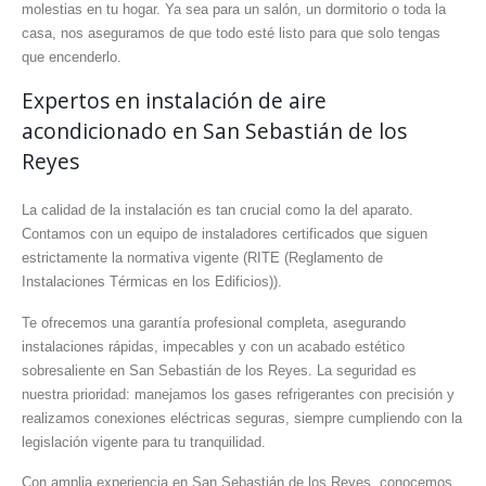
molestias en tu hogar. Ya sea para un salón, un dormitorio o toda la
casa, nos aseguramos de que todo esté listo para que solo tengas
que encenderlo.
Expertos en instalación de aire
acondicionado en San Sebastián de los
Reyes
La calidad de la instalación es tan crucial como la del aparato.
Contamos con un equipo de instaladores certificados que siguen
estrictamente la normativa vigente (RITE (Reglamento de
Instalaciones Térmicas en los Edificios)).
Te ofrecemos una garantía profesional completa, asegurando
instalaciones rápidas, impecables y con un acabado estético
sobresaliente en San Sebastián de los Reyes. La seguridad es
nuestra prioridad: manejamos los gases refrigerantes con precisión y
realizamos conexiones eléctricas seguras, siempre cumpliendo con la
legislación vigente para tu tranquilidad.
Con amplia experiencia en San Sebastián de los Reyes, conocemos