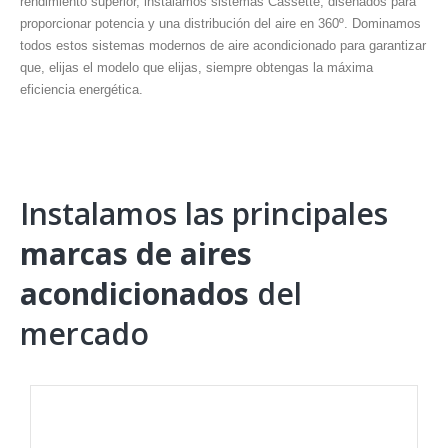
rendimiento superior, instalamos sistemas Cassette, diseñados para
proporcionar potencia y una distribución del aire en 360º. Dominamos
todos estos sistemas modernos de aire acondicionado para garantizar
que, elijas el modelo que elijas, siempre obtengas la máxima
eficiencia energética.
Instalamos las principales
marcas de aires
acondicionados
del
mercado