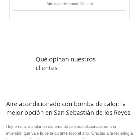
Aire acondicionado Vaillant
Qué opinan nuestros
clientes
Aire acondicionado con bomba de calor: la
mejor opción en San Sebastián de los Reyes
Hoy en día, instalar un sistema de aire acondicionado es una
inversión que vale la pena durante todo el año. Gracias a la tecnología