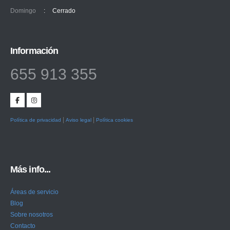
Domingo
:
Cerrado
Información
655 913 355
|
|
Política de privacidad
Aviso legal
Política cookies
Más info...
Áreas de servicio
Blog
Sobre nosotros
Contacto