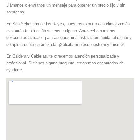
Llámanos o envíanos un mensaje para obtener un precio fijo y sin
sorpresas.
En San Sebastián de los Reyes, nuestros expertos en climatización
evaluarán tu situación sin coste alguno. Aprovecha nuestros
descuentos actuales para asegurar una instalación rápida, eficiente y
completamente garantizada. ¡Solicita tu presupuesto hoy mismo!
En Caldera y Calderas, te ofrecemos atención personalizada y
profesional. Si tienes alguna pregunta, estaremos encantados de
ayudarte.