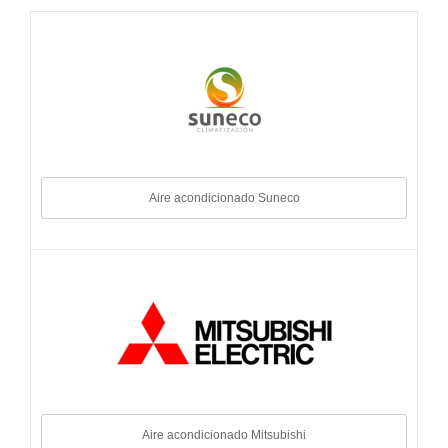
Aire acondicionado Suneco
Aire acondicionado Mitsubishi