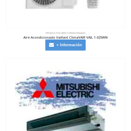
PRODUCTOS AIRE CONDICIONADO
Aire Acondicionado Vaillant ClimaVAIR VAIL 1-025WN
+ Información