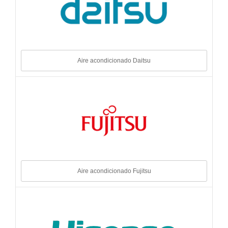
Aire acondicionado Daitsu
Aire acondicionado Fujitsu