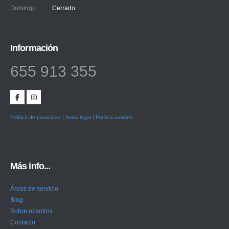
Domingo
:
Cerrado
Información
655 913 355
|
|
Política de privacidad
Aviso legal
Política cookies
Más info...
Áreas de servicio
Blog
Sobre nosotros
Contacto