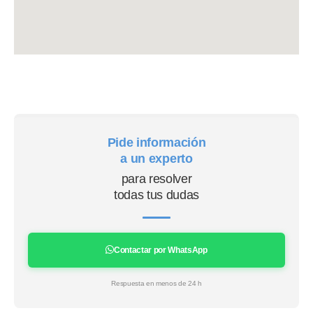
Pide información
a un experto
para resolver
todas tus dudas
Contactar por WhatsApp
Respuesta en menos de 24 h