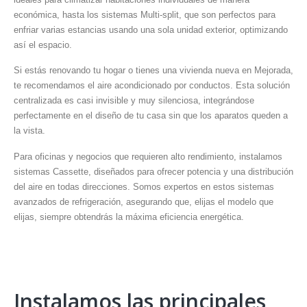
económica, hasta los sistemas Multi-split, que son perfectos para
enfriar varias estancias usando una sola unidad exterior, optimizando
así el espacio.
Si estás renovando tu hogar o tienes una vivienda nueva en Mejorada,
te recomendamos el aire acondicionado por conductos. Esta solución
centralizada es casi invisible y muy silenciosa, integrándose
perfectamente en el diseño de tu casa sin que los aparatos queden a
la vista.
Para oficinas y negocios que requieren alto rendimiento, instalamos
sistemas Cassette, diseñados para ofrecer potencia y una distribución
del aire en todas direcciones. Somos expertos en estos sistemas
avanzados de refrigeración, asegurando que, elijas el modelo que
elijas, siempre obtendrás la máxima eficiencia energética.
Instalamos las principales