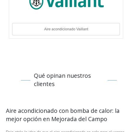
Aire acondicionado Vaillant
Qué opinan nuestros
clientes
Aire acondicionado con bomba de calor: la
mejor opción en Mejorada del Campo