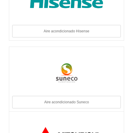
Aire acondicionado Hisense
Aire acondicionado Suneco