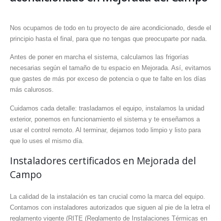
Nos ocupamos de todo en tu proyecto de aire acondicionado, desde el
principio hasta el final, para que no tengas que preocuparte por nada.
Antes de poner en marcha el sistema, calculamos las frigorías
necesarias según el tamaño de tu espacio en Mejorada. Así, evitamos
que gastes de más por exceso de potencia o que te falte en los días
más calurosos.
Cuidamos cada detalle: trasladamos el equipo, instalamos la unidad
exterior, ponemos en funcionamiento el sistema y te enseñamos a
usar el control remoto. Al terminar, dejamos todo limpio y listo para
que lo uses el mismo día.
Instaladores certificados en Mejorada del
Campo
La calidad de la instalación es tan crucial como la marca del equipo.
Contamos con instaladores autorizados que siguen al pie de la letra el
reglamento vigente (RITE (Reglamento de Instalaciones Térmicas en