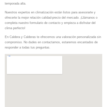
temporada alta.
Nuestros expertos en climatización están listos para asesorarte y
ofrecerte la mejor relación calidad-precio del mercado. ¡Llámanos o
completa nuestro formulario de contacto y empieza a disfrutar del
clima perfecto!
En Caldera y Calderas te ofrecemos una valoración personalizada sin
compromiso. No dudes en contactarnos, estaremos encantados de
responder a todas tus preguntas.