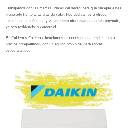
Trabajamos con las marcas líderes del sector para que siempre estés
preparado frente a las olas de calor. Nos dedicamos a ofrecer
soluciones económicas y visualmente atractivas para cada proyecto,
ya sea residencial o comercial.
En Caldera y Calderas, instalamos unidades de alto rendimiento a
precios competitivos, con un equipo propio de instaladores
especializados.