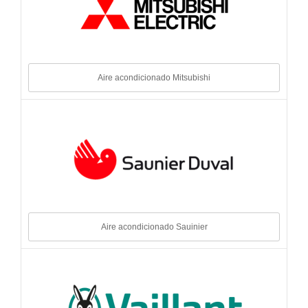
Aire acondicionado Mitsubishi
Aire acondicionado Sauinier