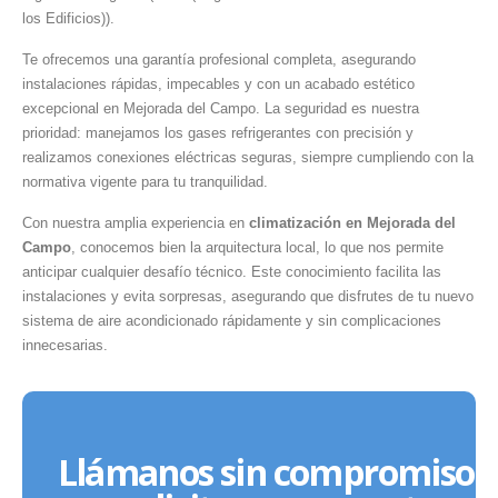
los Edificios)).
Te ofrecemos una garantía profesional completa, asegurando
instalaciones rápidas, impecables y con un acabado estético
excepcional en Mejorada del Campo. La seguridad es nuestra
prioridad: manejamos los gases refrigerantes con precisión y
realizamos conexiones eléctricas seguras, siempre cumpliendo con la
normativa vigente para tu tranquilidad.
Con nuestra amplia experiencia en
climatización en Mejorada del
Campo
, conocemos bien la arquitectura local, lo que nos permite
anticipar cualquier desafío técnico. Este conocimiento facilita las
instalaciones y evita sorpresas, asegurando que disfrutes de tu nuevo
sistema de aire acondicionado rápidamente y sin complicaciones
innecesarias.
Llámanos sin compromiso