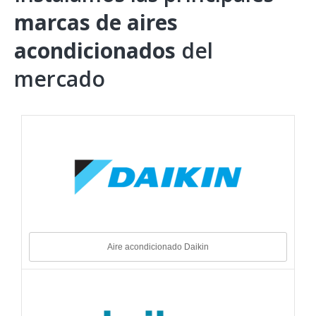
marcas de aires
acondicionados
del
mercado
Aire acondicionado Daikin