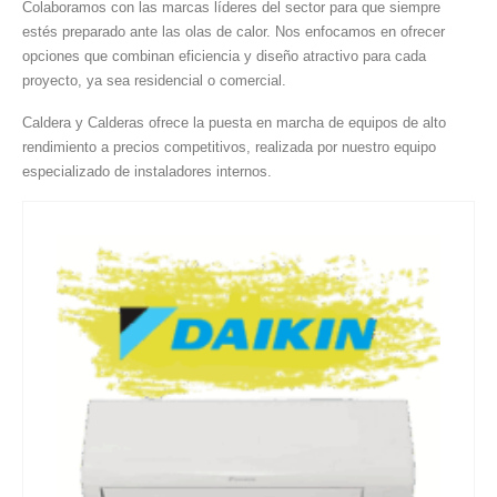
Colaboramos con las marcas líderes del sector para que siempre
estés preparado ante las olas de calor. Nos enfocamos en ofrecer
opciones que combinan eficiencia y diseño atractivo para cada
proyecto, ya sea residencial o comercial.
Caldera y Calderas ofrece la puesta en marcha de equipos de alto
rendimiento a precios competitivos, realizada por nuestro equipo
especializado de instaladores internos.