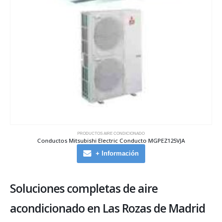
PRODUCTOS AIRE CONDICIONADO
Conductos Mitsubishi Electric Conducto MGPEZ125VJA
+ Información
Soluciones completas de aire
acondicionado en Las Rozas de Madrid