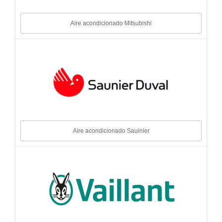
Aire acondicionado Mitsubishi
Aire acondicionado Sauinier