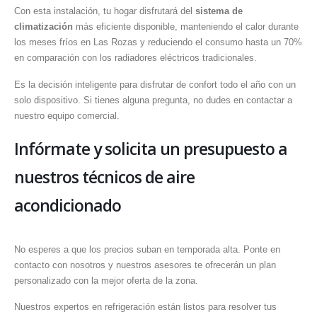
Con esta instalación, tu hogar disfrutará del
sistema de
climatización
más eficiente disponible, manteniendo el calor durante
los meses fríos en Las Rozas y reduciendo el consumo hasta un 70%
en comparación con los radiadores eléctricos tradicionales.
Es la decisión inteligente para disfrutar de confort todo el año con un
solo dispositivo. Si tienes alguna pregunta, no dudes en contactar a
nuestro equipo comercial.
Infórmate y solicita un presupuesto a
nuestros técnicos de aire
acondicionado
No esperes a que los precios suban en temporada alta. Ponte en
contacto con nosotros y nuestros asesores te ofrecerán un plan
personalizado con la mejor oferta de la zona.
Nuestros expertos en refrigeración están listos para resolver tus