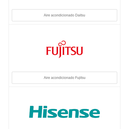
Aire acondicionado Daitsu
Aire acondicionado Fujitsu