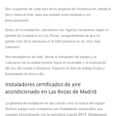
Nos ocupamos de cada fase de tu proyecto de climatización, desde el
inicio hasta el final, para que puedas estar tranquilo y sin
preocupaciones.
Antes de la instalación, calculamos las frigorías necesarias según el
tamaño de tu espacio en Las Rozas, asegurándonos de que no
gastes más de lo necesario ni te falte potencia en los días más
calurosos.
Nos encargamos de todo: desde el transporte del equipo y la
colocación de la unidad exterior hasta el encendido y la explicación
del uso del mando a distancia. Dejamos el área de trabajo limpio y
funcionando el mismo día.
Instaladores certificados de aire
acondicionado en Las Rozas de Madrid
La garantía de instalación es tan crucial como la marca del equipo.
Nuestro equipo está compuesto por instaladores autorizados que
cumplen estrictamente con la normativa vigente (RITE (Reglamento