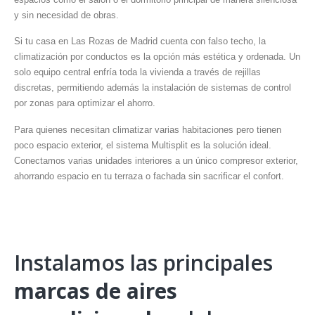
y sin necesidad de obras.
Si tu casa en Las Rozas de Madrid cuenta con falso techo, la
climatización por conductos es la opción más estética y ordenada. Un
solo equipo central enfría toda la vivienda a través de rejillas
discretas, permitiendo además la instalación de sistemas de control
por zonas para optimizar el ahorro.
Para quienes necesitan climatizar varias habitaciones pero tienen
poco espacio exterior, el sistema Multisplit es la solución ideal.
Conectamos varias unidades interiores a un único compresor exterior,
ahorrando espacio en tu terraza o fachada sin sacrificar el confort.
Instalamos las principales
marcas de aires