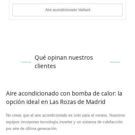
Aire acondicionado Vaillant
Qué opinan nuestros
clientes
Aire acondicionado con bomba de calor: la
opción ideal en Las Rozas de Madrid
No creas que el aire acondicionado es solo para el verano. Nuestros
equipos incorporan tecnología inverter y un sistema de calefacción
por aire de última generación.