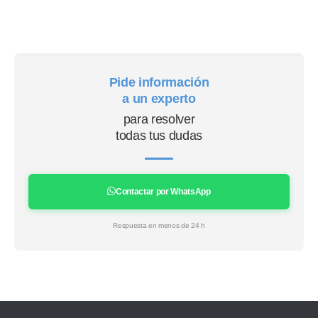
Pide información
a un experto
para resolver
todas tus dudas
Contactar por WhatsApp
Respuesta en menos de 24 h