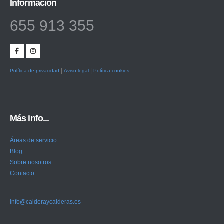
Información
655 913 355
|
|
Política de privacidad
Aviso legal
Política cookies
Más info...
Áreas de servicio
Blog
Sobre nosotros
Contacto
info@calderaycalderas.es