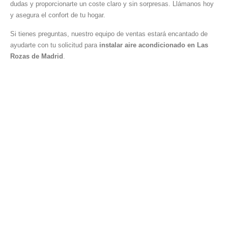
dudas y proporcionarte un coste claro y sin sorpresas. Llámanos hoy
y asegura el confort de tu hogar.
Si tienes preguntas, nuestro equipo de ventas estará encantado de
ayudarte con tu solicitud para
instalar aire acondicionado en Las
Rozas de Madrid
.