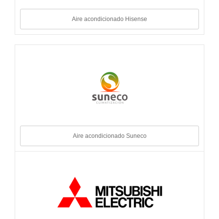
Aire acondicionado Hisense
Aire acondicionado Suneco