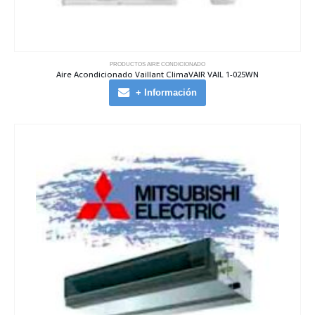
PRODUCTOS AIRE CONDICIONADO
Aire Acondicionado Vaillant ClimaVAIR VAIL 1-025WN
+ Información