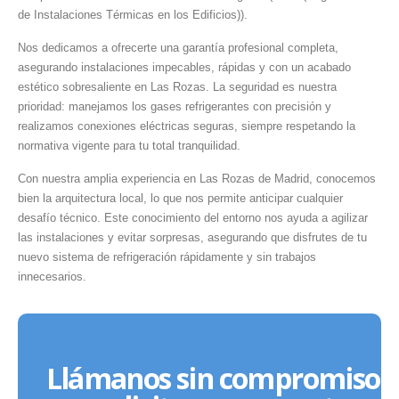
de Instalaciones Térmicas en los Edificios)).
Nos dedicamos a ofrecerte una garantía profesional completa,
asegurando instalaciones impecables, rápidas y con un acabado
estético sobresaliente en Las Rozas. La seguridad es nuestra
prioridad: manejamos los gases refrigerantes con precisión y
realizamos conexiones eléctricas seguras, siempre respetando la
normativa vigente para tu total tranquilidad.
Con nuestra amplia experiencia en Las Rozas de Madrid, conocemos
bien la arquitectura local, lo que nos permite anticipar cualquier
desafío técnico. Este conocimiento del entorno nos ayuda a agilizar
las instalaciones y evitar sorpresas, asegurando que disfrutes de tu
nuevo sistema de refrigeración rápidamente y sin trabajos
innecesarios.
Llámanos sin compromiso