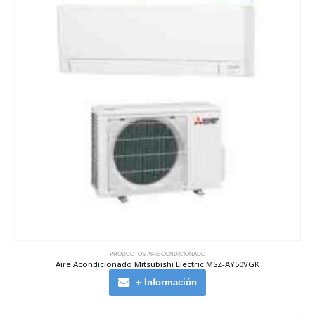
PRODUCTOS AIRE CONDICIONADO
Aire Acondicionado Mitsubishi Electric MSZ-AY50VGK
+ Información