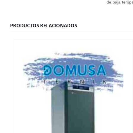
de baja tempe
PRODUCTOS RELACIONADOS