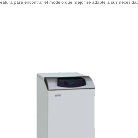
ratura para encontrar el modelo que mejor se adapte a sus necesida