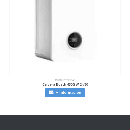
PRODUCTOS GAS
Caldera Bosch 4300i W 24/30
+ Información