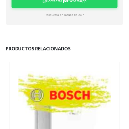
Contactar por WhatsApp
Respuesta en menos de 24 h
PRODUCTOS RELACIONADOS