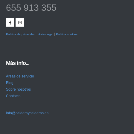
655 913 355
|
|
Política de privacidad
Aviso legal
Política cookies
Más info...
Áreas de servicio
Blog
Sobre nosotros
Contacto
info@calderaycalderas.es