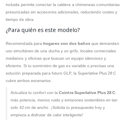
incluida permite conectar la caldera a chimeneas comunitarias
presurizadas sin accesorios adicionales, reduciendo costes y
tiempo de obra.
¿Para quién es este modelo?
Recomendada para
hogares con dos baños
que demandan
uso simultáneo de una ducha y un grifo, locales comerciales
medianos y oficinas que buscan un equipo silencioso y
eficiente. Si tu suministro de gas es variable o precisas una
solución preparada para futuro GLP, la Superlative Plus 28 C
cubre ambos escenarios.
Actualiza tu confort con la
Cointra Superlative Plus 28 C
:
más potencia, menos ruido y emisiones sostenibles en tan
solo 42 cm de ancho. ¡Solicita tu presupuesto hoy y
empieza a disfrutar de calor inteligente!