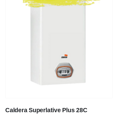
Caldera Superlative Plus 28C