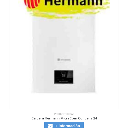
PRODUCTOS GAS
Caldera Hermann MicraCom Condens 24
+ Información