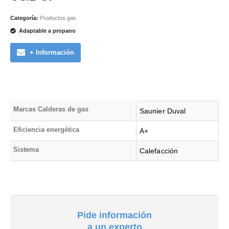
Categoría:
Productos gas
Adaptable a propano
+ Información
Marcas Calderas de gas
Saunier Duval
Eficiencia energética
A+
Sistema
Calefacción
Pide información
a un experto