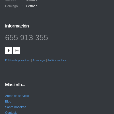
Domingo
:
Cerrado
Información
655 913 355
|
|
Política de privacidad
Aviso legal
Política cookies
Más info...
Áreas de servicio
Blog
Sobre nosotros
Contacto