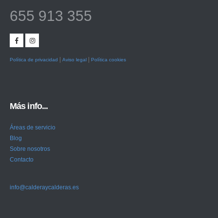
655 913 355
|
|
Política de privacidad
Aviso legal
Política cookies
Más info...
Áreas de servicio
Blog
Sobre nosotros
Contacto
info@calderaycalderas.es