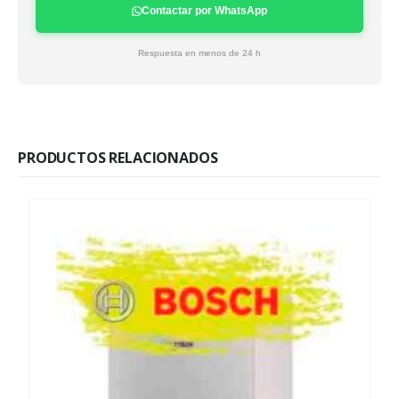
Contactar por WhatsApp
Respuesta en menos de 24 h
PRODUCTOS RELACIONADOS