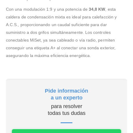
Con una modulación 1:9 y una potencia de
34,8 KW
, esta
caldera de condensación mixta es ideal para calefacción y
A.C.S., proporcionando un caudal suficiente para dar
suministro a dos grifos simultáneamente. Los controles
conectables MiSet, ya sea cableado o vía radio, permiten
conseguir una etiqueta A+ al conectar una sonda exterior,
asegurando la máxima eficiencia energética.
Pide información
a un experto
para resolver
todas tus dudas