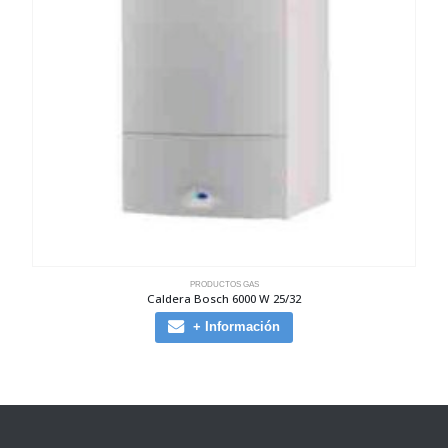
PRODUCTOS GAS
Caldera Bosch 6000 W 25/32
+ Información