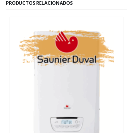
PRODUCTOS RELACIONADOS