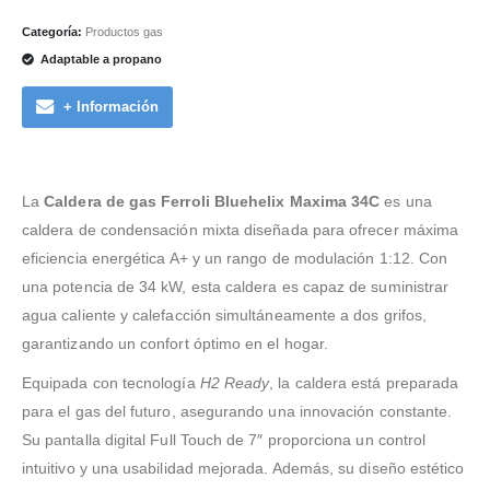
Categoría:
Productos gas
Adaptable a propano
+ Información
La
Caldera de gas Ferroli Bluehelix Maxima 34C
es una
caldera de condensación mixta diseñada para ofrecer máxima
eficiencia energética A+ y un rango de modulación 1:12. Con
una potencia de 34 kW, esta caldera es capaz de suministrar
agua caliente y calefacción simultáneamente a dos grifos,
garantizando un confort óptimo en el hogar.
Equipada con tecnología
H2 Ready
, la caldera está preparada
para el gas del futuro, asegurando una innovación constante.
Su pantalla digital Full Touch de 7″ proporciona un control
intuitivo y una usabilidad mejorada. Además, su diseño estético