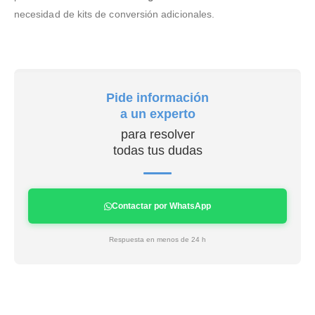
necesidad de kits de conversión adicionales.
Pide información
a un experto
para resolver
todas tus dudas
Contactar por WhatsApp
Respuesta en menos de 24 h