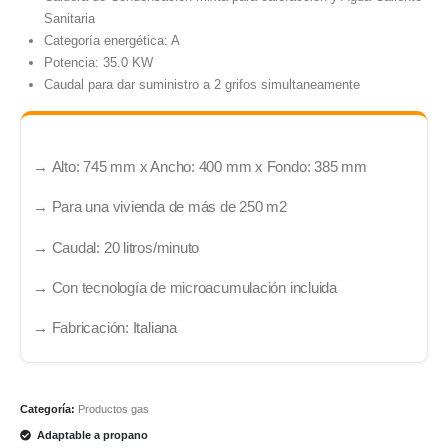
Sanitaria
Categoría energética: A
Potencia: 35.0 KW
Caudal para dar suministro a 2 grifos simultaneamente
→
Alto: 745 mm x Ancho: 400 mm x Fondo: 385 mm
→ Para una vivienda de más de 250 m2
→
Caudal: 20 litros/minuto
→
Con tecnología de microacumulación incluida
→
Fabricación: Italiana
Categoría:
Productos gas
Adaptable a propano