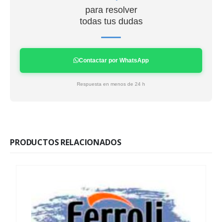
para resolver
todas tus dudas
Contactar por WhatsApp
Respuesta en menos de 24 h
PRODUCTOS RELACIONADOS