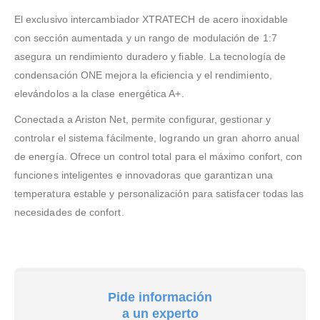
El exclusivo intercambiador XTRATECH de acero inoxidable
con sección aumentada y un rango de modulación de 1:7
asegura un rendimiento duradero y fiable. La tecnología de
condensación ONE mejora la eficiencia y el rendimiento,
elevándolos a la clase energética A+.
Conectada a Ariston Net, permite configurar, gestionar y
controlar el sistema fácilmente, logrando un gran ahorro anual
de energía. Ofrece un control total para el máximo confort, con
funciones inteligentes e innovadoras que garantizan una
temperatura estable y personalización para satisfacer todas las
necesidades de confort.
Pide información
a un experto