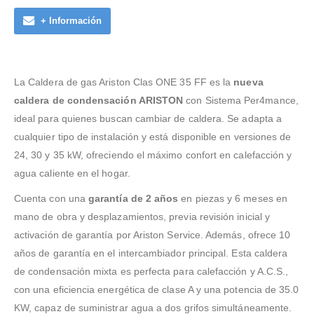
+ Información
La Caldera de gas Ariston Clas ONE 35 FF es la
nueva
caldera de condensación ARISTON
con Sistema Per4mance,
ideal para quienes buscan cambiar de caldera. Se adapta a
cualquier tipo de instalación y está disponible en versiones de
24, 30 y 35 kW, ofreciendo el máximo confort en calefacción y
agua caliente en el hogar.
Cuenta con una
garantía de 2 años
en piezas y 6 meses en
mano de obra y desplazamientos, previa revisión inicial y
activación de garantía por Ariston Service. Además, ofrece 10
años de garantía en el intercambiador principal. Esta caldera
de condensación mixta es perfecta para calefacción y A.C.S.,
con una eficiencia energética de clase A y una potencia de 35.0
KW, capaz de suministrar agua a dos grifos simultáneamente.