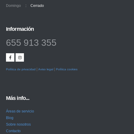
Domingo
:
Cerrado
Información
655 913 355
|
|
Política de privacidad
Aviso legal
Política cookies
Más info...
Áreas de servicio
Blog
Sobre nosotros
Contacto