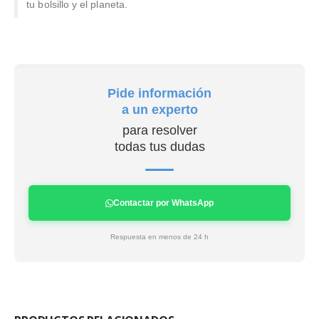
tu bolsillo y el planeta.
Pide información
a un experto
para resolver
todas tus dudas
Contactar por WhatsApp
Respuesta en menos de 24 h