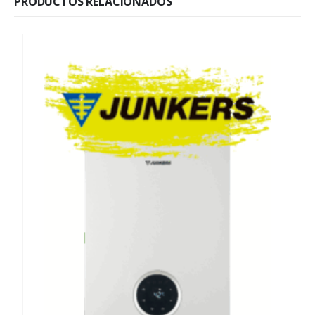
PRODUCTOS RELACIONADOS