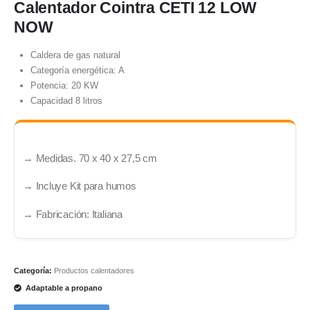
Calentador Cointra CETI 12 LOW
NOW
Caldera de gas natural
Categoría energética: A
Potencia: 20 KW
Capacidad 8 litros
→ Medidas. 70 x 40 x 27,5 cm
→ Incluye Kit para humos
→
Fabricación: Italiana
Categoría:
Productos calentadores
Adaptable a propano