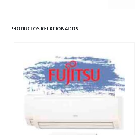
PRODUCTOS RELACIONADOS