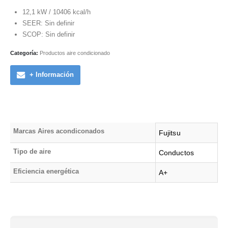
12,1 kW / 10406 kcal/h
SEER: Sin definir
SCOP: Sin definir
Categoría:
Productos aire condicionado
+ Información
Marcas Aires acondiconados
Fujitsu
Tipo de aire
Conductos
Eficiencia energética
A+