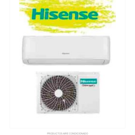
PRODUCTOS AIRE CONDICIONADO