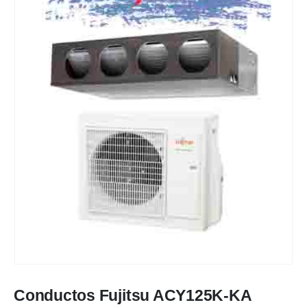
Conductos Fujitsu ACY125K-KA