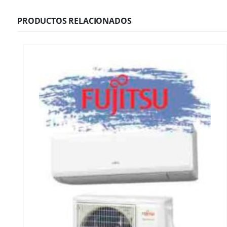
PRODUCTOS RELACIONADOS