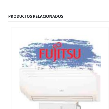
PRODUCTOS RELACIONADOS