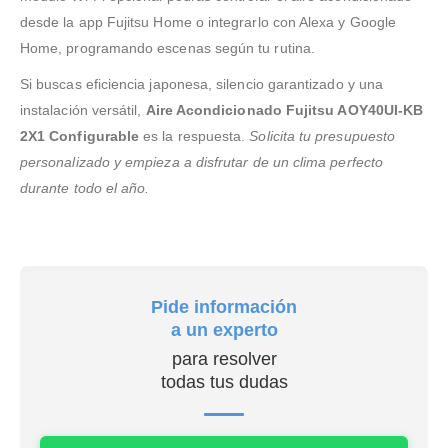
desde la app Fujitsu Home o integrarlo con Alexa y Google
Home, programando escenas según tu rutina.
Si buscas eficiencia japonesa, silencio garantizado y una
instalación versátil,
Aire Acondicionado Fujitsu AOY40UI-KB
2X1 Configurable
es la respuesta.
Solicita tu presupuesto
personalizado y empieza a disfrutar de un clima perfecto
durante todo el año.
Pide información
a un experto
para resolver
todas tus dudas