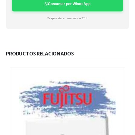
Contactar por WhatsApp
Respuesta en menos de 24 h
PRODUCTOS RELACIONADOS