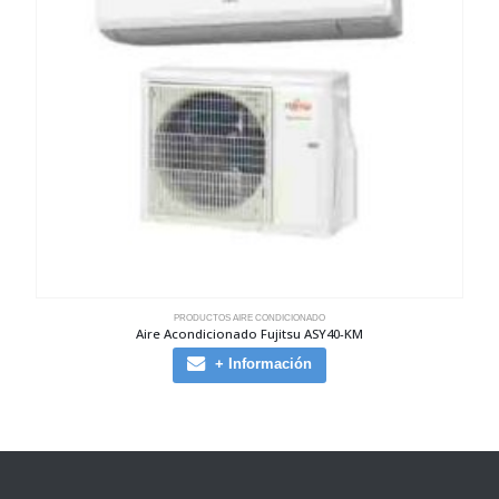
PRODUCTOS AIRE CONDICIONADO
Aire Acondicionado Fujitsu ASY40-KM
+ Información