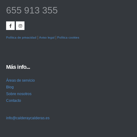
655 913 355
|
|
Política de privacidad
Aviso legal
Política cookies
Más info...
Áreas de servicio
Blog
Sobre nosotros
Contacto
info@calderaycalderas.es