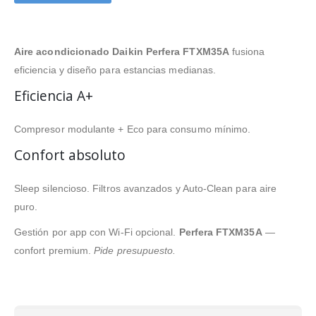
Aire acondicionado Daikin Perfera FTXM35A
fusiona
eficiencia y diseño para estancias medianas.
Eficiencia A+
Compresor modulante + Eco para consumo mínimo.
Confort absoluto
Sleep silencioso. Filtros avanzados y Auto-Clean para aire
puro.
Gestión por app con Wi-Fi opcional.
Perfera FTXM35A
—
confort premium.
Pide presupuesto.