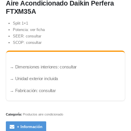
Aire Acondicionado Daikin Perfera
FTXM35A
Split 1×1
Potencia: ver ficha
SEER: consultar
SCOP: consultar
→ Dimensiones interiores: consultar
→ Unidad exterior incluida
→ Fabricación: consultar
Categoría:
Productos aire condicionado
+ Información